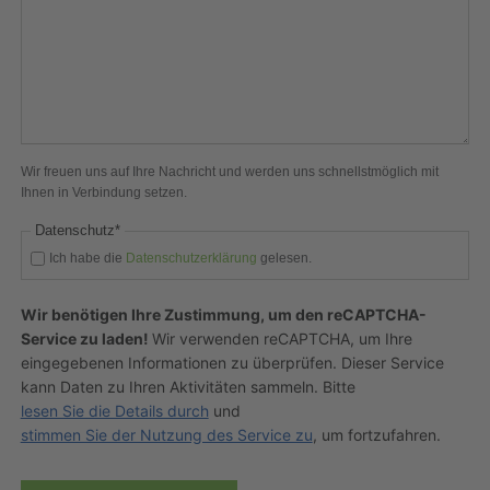
Wir freuen uns auf Ihre Nachricht und werden uns schnellstmöglich mit
Ihnen in Verbindung setzen.
Pflichtfeld
Datenschutz
*
Ich habe die
Datenschutzerklärung
gelesen.
Wir benötigen Ihre Zustimmung, um den reCAPTCHA-
Service zu laden!
Wir verwenden reCAPTCHA, um Ihre
eingegebenen Informationen zu überprüfen. Dieser Service
kann Daten zu Ihren Aktivitäten sammeln. Bitte
lesen Sie die Details durch
und
stimmen Sie der Nutzung des Service zu
, um fortzufahren.